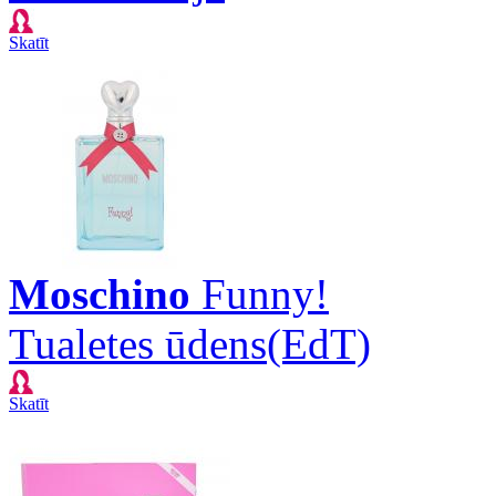
Skatīt
Moschino
Funny!
Tualetes ūdens(EdT)
Skatīt