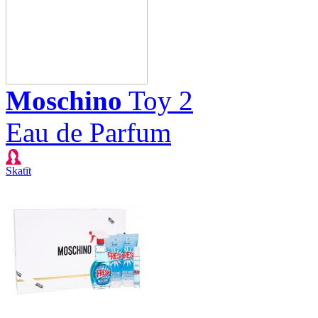
Moschino
Toy 2
Eau de Parfum
Skatīt