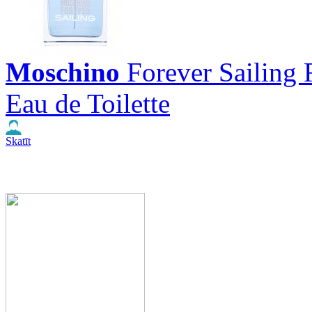
Moschino
Forever Sailing
Eau de Toilette
Skatīt