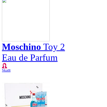
Moschino
Toy 2
Eau de Parfum
Skatīt