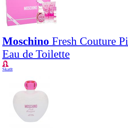
Moschino
Fresh Couture P
Eau de Toilette
Skatīt