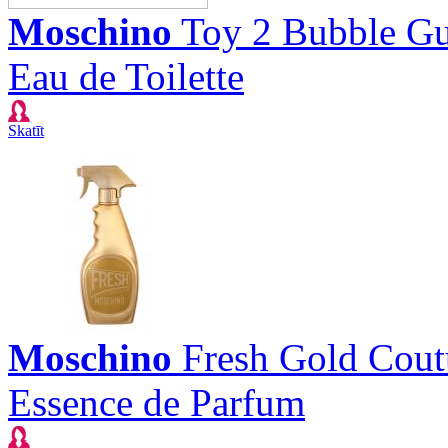
Moschino
Toy 2 Bubble G
Eau de Toilette
Skatīt
Moschino
Fresh Gold Cout
Essence de Parfum