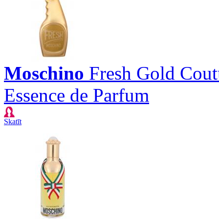
Moschino
Fresh Gold Cout
Essence de Parfum
Skatīt