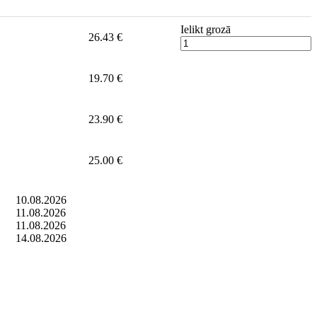
Ielikt grozā
26.43 €
19.70 €
23.90 €
25.00 €
10.08.2026
11.08.2026
11.08.2026
14.08.2026