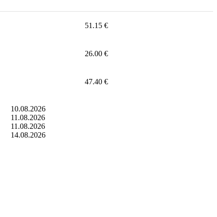
51.15 €
26.00 €
47.40 €
10.08.2026
11.08.2026
11.08.2026
14.08.2026