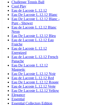
Challenge Tennis Ball
Cool Play
Eau de Lacoste L.12.12
Eau De Lacoste L.12.12 Blanc
Eau De Lacoste L.12.12 Blanc -
Pure - Shower
Eau de Lacoste L.12.12 Blanc
Neon
Eau De Lacoste L.12.12 Bleu
Eau de Lacoste L.12.12 Eau
Fraiche
Eau de Lacoste L.12.12
Energized
Eau de Lacoste L.12.12 French
Panache
Eau De Lacoste L.12.12
Magnetic
Eau De Lacoste L.12.12 Noir
Eau de Lacoste L.12.12 Red
Eau De Lacoste L.12.12 Rouge
Eau de Lacoste L.12.12 Verte
Eau De Lacoste L.12.12 Yellow
Elegance
Essential
Essential Collectors Edition