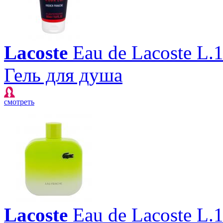
Lacoste
Eau de Lacoste L.
Гель для душа
смотреть
Lacoste
Eau de Lacoste L.1