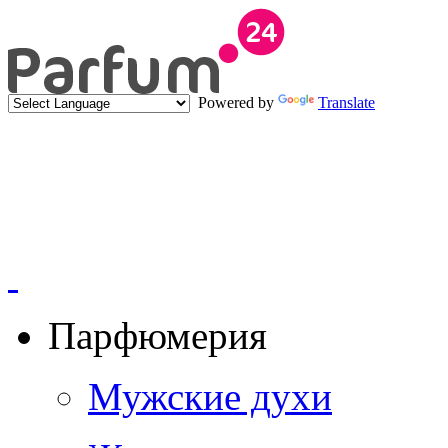
Powered by
Translate
Парфюмерия
Мужские духи