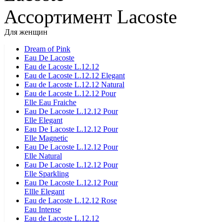
Ассортимент Lacoste
Для женщин
Dream of Pink
Eau De Lacoste
Eau de Lacoste L.12.12
Eau de Lacoste L.12.12 Elegant
Eau de Lacoste L.12.12 Natural
Eau de Lacoste L.12.12 Pour
Elle Eau Fraiche
Eau De Lacoste L.12.12 Pour
Elle Elegant
Eau De Lacoste L.12.12 Pour
Elle Magnetic
Eau De Lacoste L.12.12 Pour
Elle Natural
Eau De Lacoste L.12.12 Pour
Elle Sparkling
Eau De Lacoste L.12.12 Pour
Ellle Elegant
Eau de Lacoste L.12.12 Rose
Eau Intense
Eau de Lacoste L.12.12