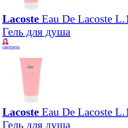
Lacoste
Eau De Lacoste L.1
Гель для душа
смотреть
Lacoste
Eau De Lacoste L.1
Гель для душа