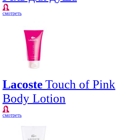
смотреть
Lacoste
Touch of Pink
Body Lotion
смотреть