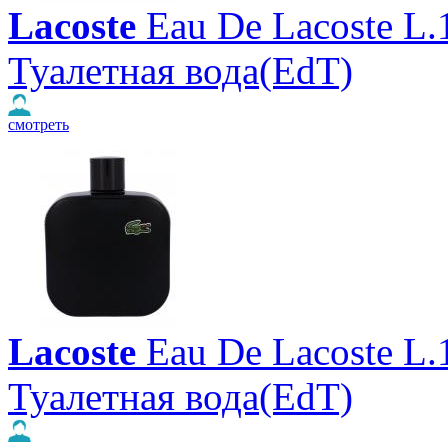
Lacoste
Eau De Lacoste L.
Туалетная вода(EdT)
смотреть
Lacoste
Eau De Lacoste L.
Туалетная вода(EdT)