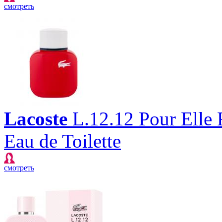
смотреть
Lacoste
L.12.12 Pour Elle 
Eau de Toilette
смотреть