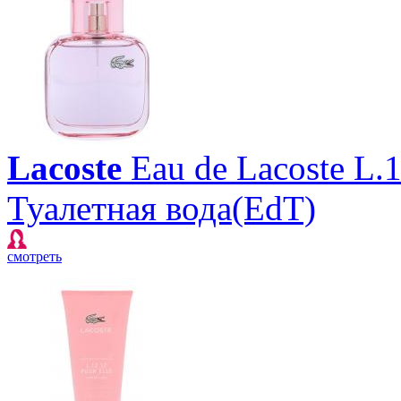
Lacoste
Eau de Lacoste L.1
Туалетная вода(EdT)
смотреть