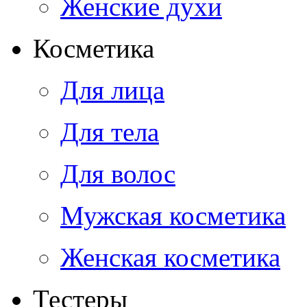
Женские духи
Косметика
Для лица
Для тела
Для волос
Мужская косметика
Женская косметика
Тестеры