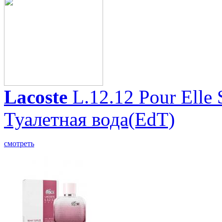
Lacoste
L.12.12 Pour Elle 
Туалетная вода(EdT)
смотреть