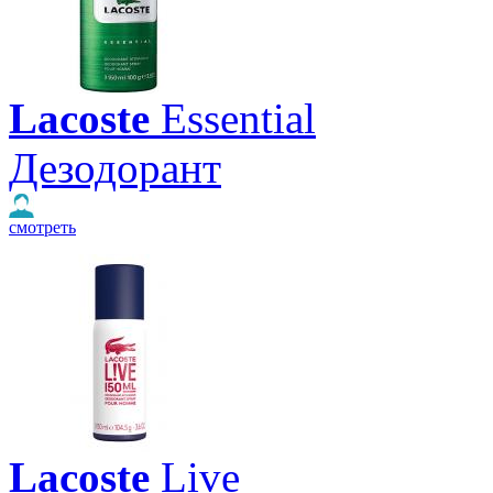
Lacoste
Essential
Дезодорант
смотреть
Lacoste
Live