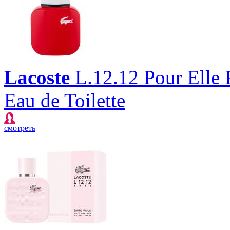
Lacoste
L.12.12 Pour Elle 
Eau de Toilette
смотреть