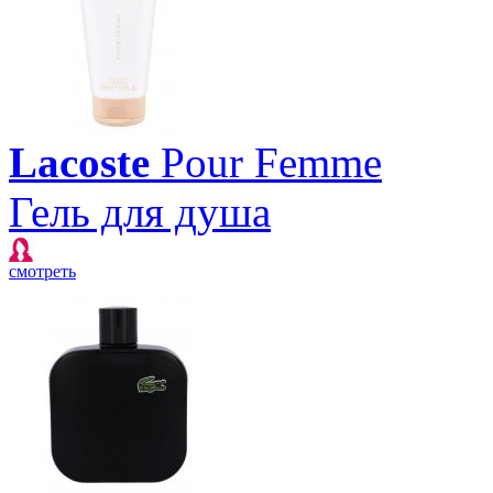
Lacoste
Pour Femme
Гель для душа
смотреть