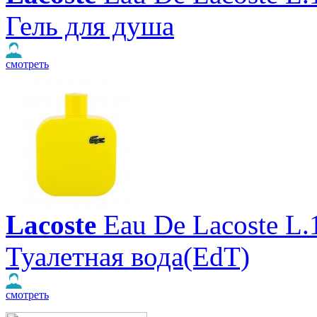
Гель для душа
смотреть
Lacoste
Eau De Lacoste L.
Туалетная вода(EdT)
смотреть