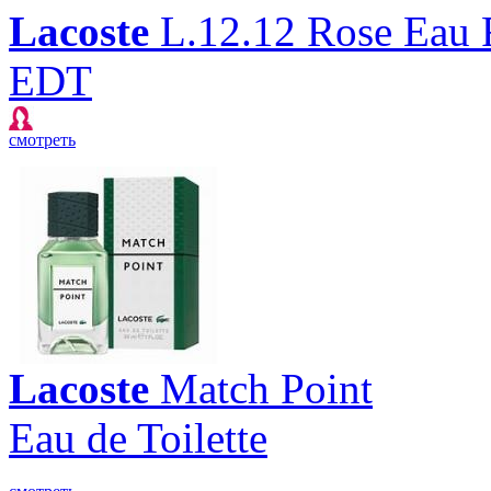
Lacoste
L.12.12 Rose Eau 
EDT
смотреть
Lacoste
Match Point
Eau de Toilette