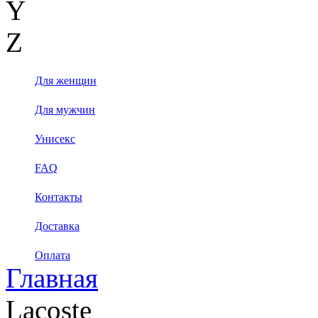
Y
Z
Для женщин
Для мужчин
Унисекс
FAQ
Контакты
Доставка
Оплата
Главная
Lacoste