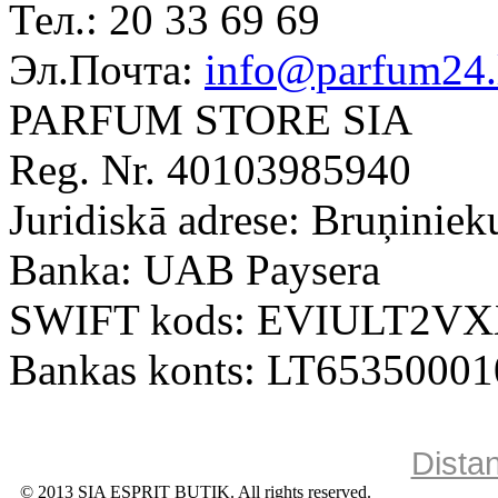
Тел.:
20 33 69 69
Эл.Почта:
info@parfum24.
PARFUM STORE SIA
Reg. Nr. 40103985940
Juridiskā adrese: Bruņiniek
Banka: UAB Paysera
SWIFT kods: EVIULT2V
Bankas konts: LT6535000
Dista
© 2013 SIA ESPRIT BUTIK. All rights reserved.