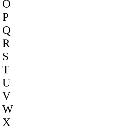
O
P
Q
R
S
T
U
V
W
X