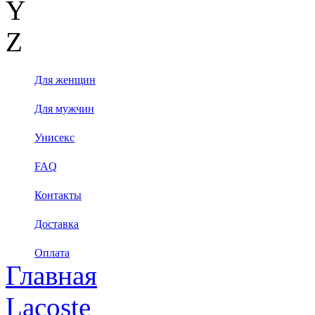
Y
Z
Для женщин
Для мужчин
Унисекс
FAQ
Контакты
Доставка
Оплата
Главная
Lacoste