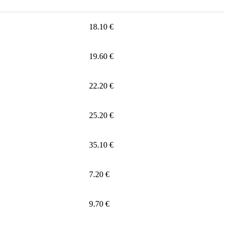
18.10 €
19.60 €
22.20 €
25.20 €
35.10 €
7.20 €
9.70 €