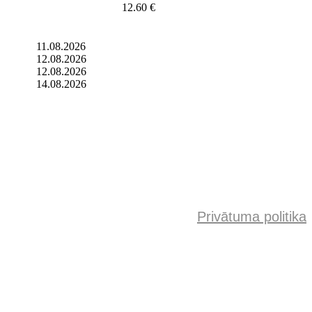
12.60 €
11.08.2026
12.08.2026
12.08.2026
14.08.2026
Privātuma politika