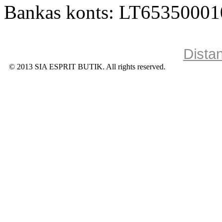
Bankas konts: LT6535000
Dista
© 2013 SIA ESPRIT BUTIK. All rights reserved.