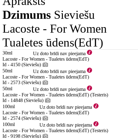
Apraksts
Dzimums
Sieviešu
Lacoste -
For Women
Tualetes ūdens(EdT)
30ml
Uz doto brīdi nav pieejama
Lacoste - For Women - Tualetes ūdens(EdT)
Id - 4150 (Sieviešu)
50ml
Uz doto brīdi nav pieejama
Lacoste - For Women - Tualetes ūdens(EdT)
Id - 2573 (Sieviešu)
50ml
Uz doto brīdi nav pieejama
Lacoste - For Women - Tualetes ūdens(EdT) (Testeris)
Id - 14848 (Sieviešu)
100ml
Uz doto brīdi nav pieejama
Lacoste - For Women - Tualetes ūdens(EdT)
Id - 2574 (Sieviešu)
100ml
Uz doto brīdi nav pieejama
Lacoste - For Women - Tualetes ūdens(EdT) (Testeris)
Id - 9198 (Sieviešu)