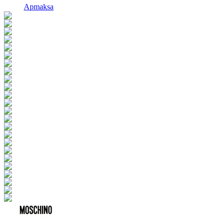
Apmaksa