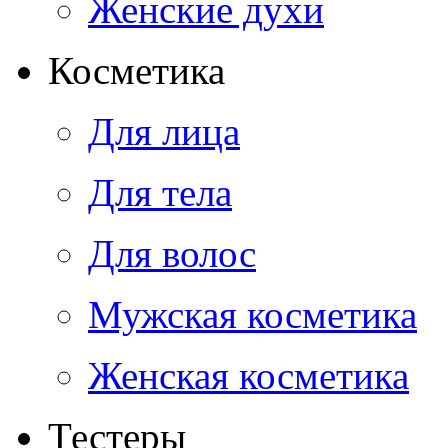
Женские духи
Косметика
Для лица
Для тела
Для волос
Мужская косметика
Женская косметика
Тестеры