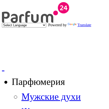
Powered by
Translate
Парфюмерия
Мужские духи