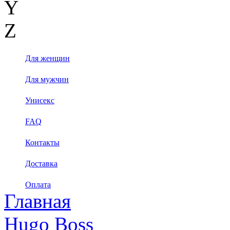
Y
Z
Для женщин
Для мужчин
Унисекс
FAQ
Контакты
Доставка
Оплата
Главная
Hugo Boss