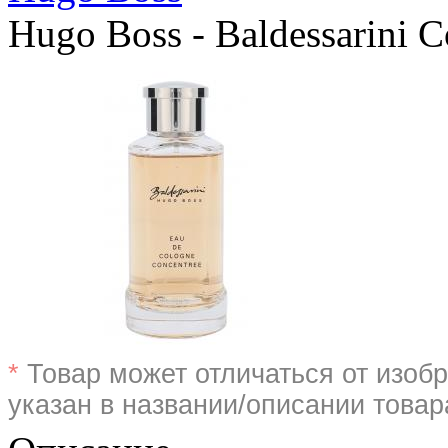
Hugo Boss - Baldessarini C
*
Товар может отличаться от изобр
указан в названии/описании товар