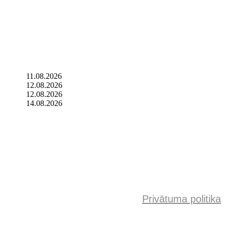
11.08.2026
12.08.2026
12.08.2026
14.08.2026
Privātuma politika