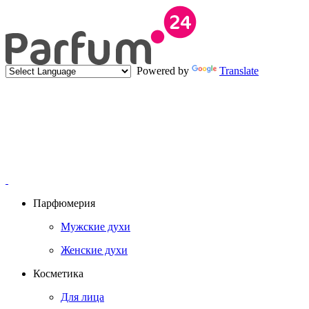
Powered by
Translate
Парфюмерия
Мужские духи
Женские духи
Косметика
Для лица