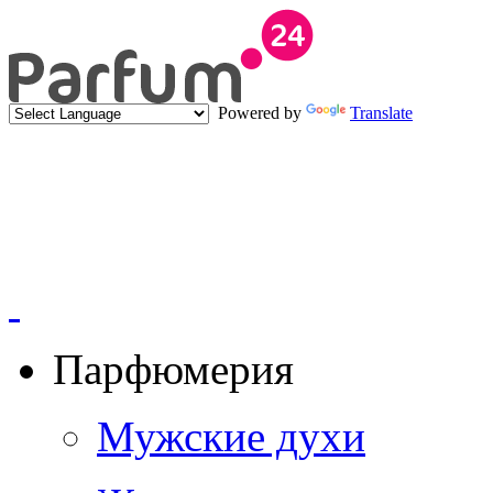
Powered by
Translate
Парфюмерия
Мужские духи