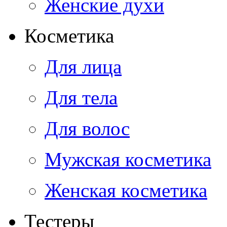
Женские духи
Косметика
Для лица
Для тела
Для волос
Мужская косметика
Женская косметика
Тестеры