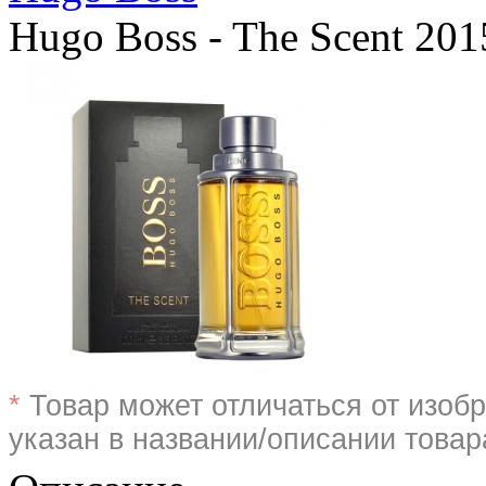
Hugo Boss - The Scent 201
*
Товар может отличаться от изобр
указан в названии/описании товар