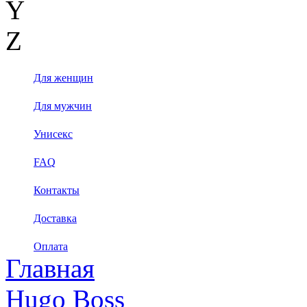
Y
Z
Для женщин
Для мужчин
Унисекс
FAQ
Контакты
Доставка
Оплата
Главная
Hugo Boss