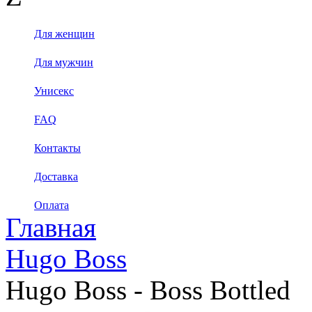
Для женщин
Для мужчин
Унисекс
FAQ
Контакты
Доставка
Оплата
Главная
Hugo Boss
Hugo Boss - Boss Bottled