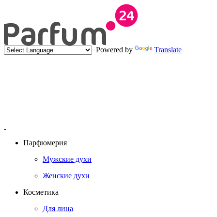
Powered by
Translate
Парфюмерия
Мужские духи
Женские духи
Косметика
Для лица