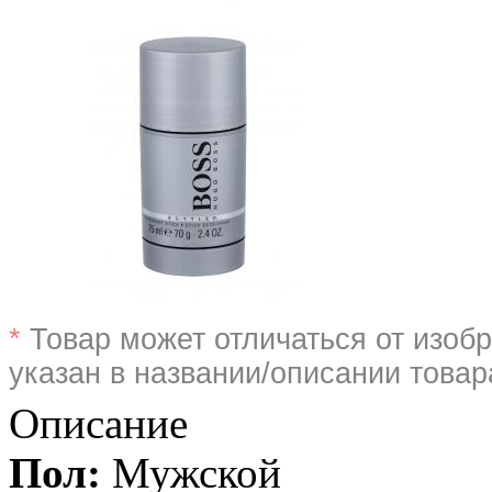
*
Товар может отличаться от изобр
указан в названии/описании товар
Описание
Пол:
Мужской