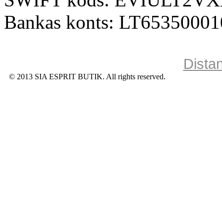
Bankas konts: LT6535000
Dista
© 2013 SIA ESPRIT BUTIK. All rights reserved.