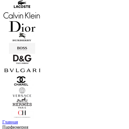
Главная
Парфюмерия