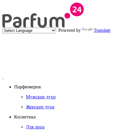
Powered by
Translate
Парфюмерия
Мужские духи
Женские духи
Косметика
Для лица