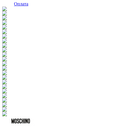
Оплата