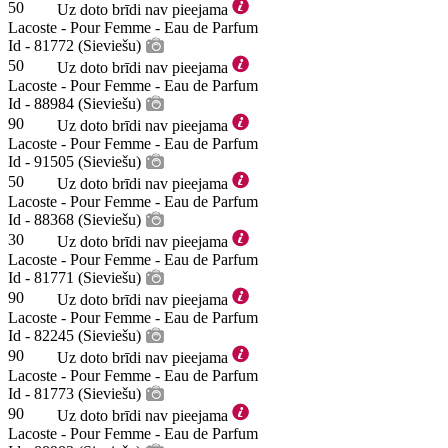
50
Uz doto brīdi nav pieejama
Lacoste - Pour Femme - Eau de Parfum
Id - 81772 (Sieviešu)
50
Uz doto brīdi nav pieejama
Lacoste - Pour Femme - Eau de Parfum
Id - 88984 (Sieviešu)
90
Uz doto brīdi nav pieejama
Lacoste - Pour Femme - Eau de Parfum
Id - 91505 (Sieviešu)
50
Uz doto brīdi nav pieejama
Lacoste - Pour Femme - Eau de Parfum
Id - 88368 (Sieviešu)
30
Uz doto brīdi nav pieejama
Lacoste - Pour Femme - Eau de Parfum
Id - 81771 (Sieviešu)
90
Uz doto brīdi nav pieejama
Lacoste - Pour Femme - Eau de Parfum
Id - 82245 (Sieviešu)
90
Uz doto brīdi nav pieejama
Lacoste - Pour Femme - Eau de Parfum
Id - 81773 (Sieviešu)
90
Uz doto brīdi nav pieejama
Lacoste - Pour Femme - Eau de Parfum