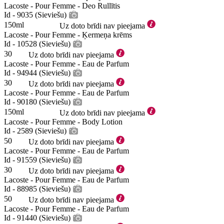
Lacoste - Pour Femme - Deo Rullītis
Id - 9035 (Sieviešu)
150ml
Uz doto brīdi nav pieejama
Lacoste - Pour Femme - Ķermeņa krēms
Id - 10528 (Sieviešu)
30
Uz doto brīdi nav pieejama
Lacoste - Pour Femme - Eau de Parfum
Id - 94944 (Sieviešu)
30
Uz doto brīdi nav pieejama
Lacoste - Pour Femme - Eau de Parfum
Id - 90180 (Sieviešu)
150ml
Uz doto brīdi nav pieejama
Lacoste - Pour Femme - Body Lotion
Id - 2589 (Sieviešu)
50
Uz doto brīdi nav pieejama
Lacoste - Pour Femme - Eau de Parfum
Id - 91559 (Sieviešu)
30
Uz doto brīdi nav pieejama
Lacoste - Pour Femme - Eau de Parfum
Id - 88985 (Sieviešu)
50
Uz doto brīdi nav pieejama
Lacoste - Pour Femme - Eau de Parfum
Id - 91440 (Sieviešu)