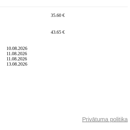
35.60 €
43.65 €
10.08.2026
11.08.2026
11.08.2026
13.08.2026
Privātuma politika