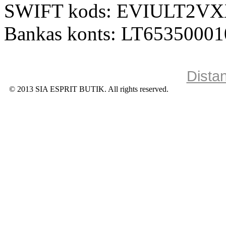
SWIFT kods: EVIULT2V
Bankas konts: LT6535000
Dista
© 2013 SIA ESPRIT BUTIK. All rights reserved.