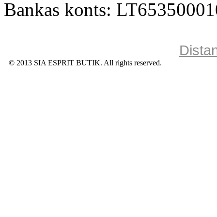
Bankas konts: LT6535000
Dista
© 2013 SIA ESPRIT BUTIK. All rights reserved.