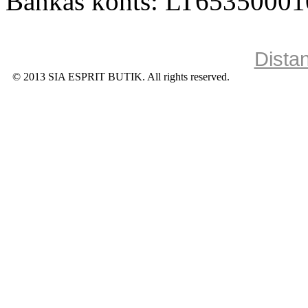
Bankas konts: LT6535000
Dista
© 2013 SIA ESPRIT BUTIK. All rights reserved.