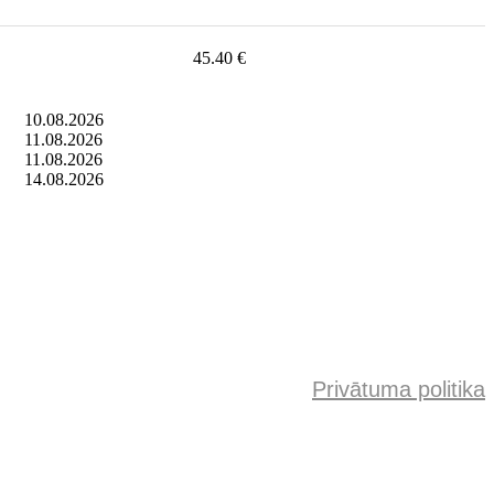
45.40 €
10.08.2026
11.08.2026
11.08.2026
14.08.2026
Privātuma politika