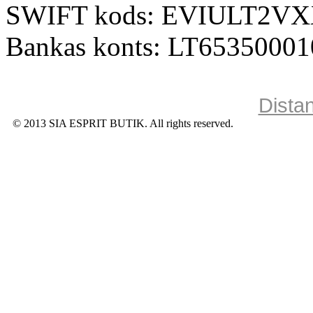
SWIFT kods: EVIULT2V
Bankas konts: LT6535000
Dista
© 2013 SIA ESPRIT BUTIK. All rights reserved.