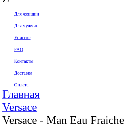
Для женщин
Для мужчин
Унисекс
FAQ
Контакты
Доставка
Оплата
Главная
Versace
Versace - Man Eau Fraiche