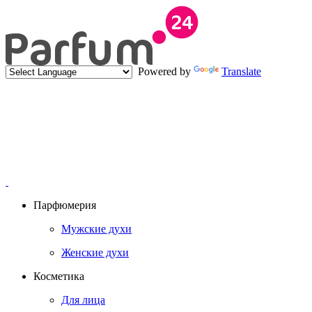
Powered by
Translate
Парфюмерия
Мужские духи
Женские духи
Косметика
Для лица