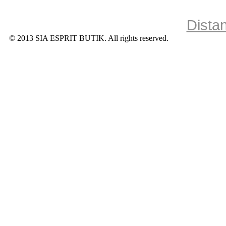
Dista
© 2013 SIA ESPRIT BUTIK. All rights reserved.