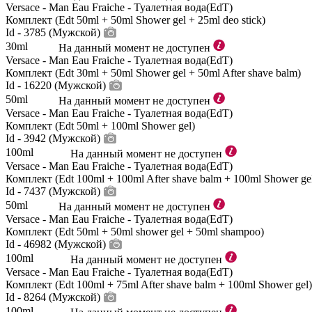
Versace - Man Eau Fraiche - Туалетная вода(EdT)
Комплект (Edt 50ml + 50ml Shower gel + 25ml deo stick)
Id - 3785 (Мужской)
30ml
На данный момент не доступен
Versace - Man Eau Fraiche - Туалетная вода(EdT)
Комплект (Edt 30ml + 50ml Shower gel + 50ml After shave balm)
Id - 16220 (Мужской)
50ml
На данный момент не доступен
Versace - Man Eau Fraiche - Туалетная вода(EdT)
Комплект (Edt 50ml + 100ml Shower gel)
Id - 3942 (Мужской)
100ml
На данный момент не доступен
Versace - Man Eau Fraiche - Туалетная вода(EdT)
Комплект (Edt 100ml + 100ml After shave balm + 100ml Shower ge
Id - 7437 (Мужской)
50ml
На данный момент не доступен
Versace - Man Eau Fraiche - Туалетная вода(EdT)
Комплект (Edt 50ml + 50ml shower gel + 50ml shampoo)
Id - 46982 (Мужской)
100ml
На данный момент не доступен
Versace - Man Eau Fraiche - Туалетная вода(EdT)
Комплект (Edt 100ml + 75ml After shave balm + 100ml Shower gel)
Id - 8264 (Мужской)
100ml