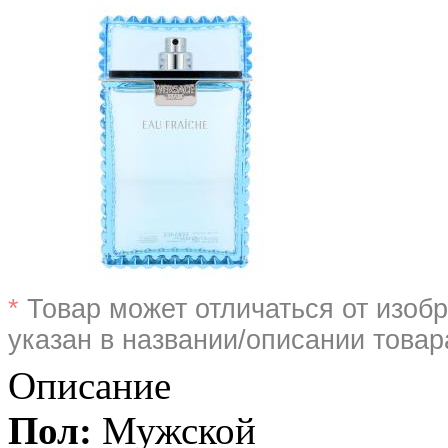
*
Товар может отличаться от изобр
указан в названии/описании товар
Описание
Пол:
Мужской