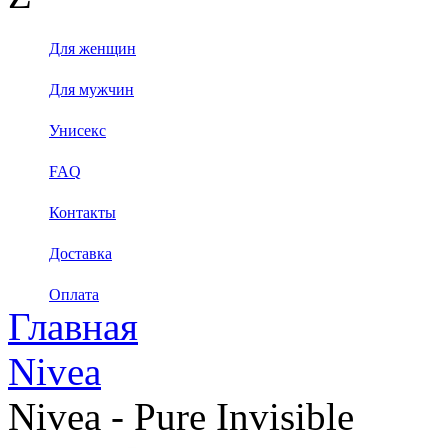
Для женщин
Для мужчин
Унисекс
FAQ
Контакты
Доставка
Оплата
Главная
Nivea
Nivea - Pure Invisible