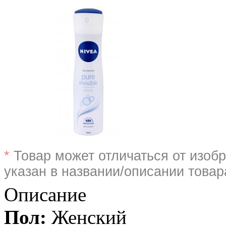
*
Товар может отличаться от изобр
указан в названии/описании товар
Описание
Пол:
Женский