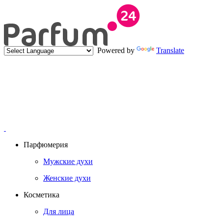
Powered by
Translate
Парфюмерия
Мужские духи
Женские духи
Косметика
Для лица