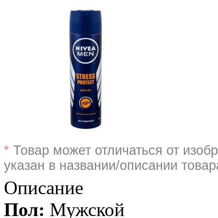
*
Товар может отличаться от изобр
указан в названии/описании товар
Описание
Пол:
Мужской