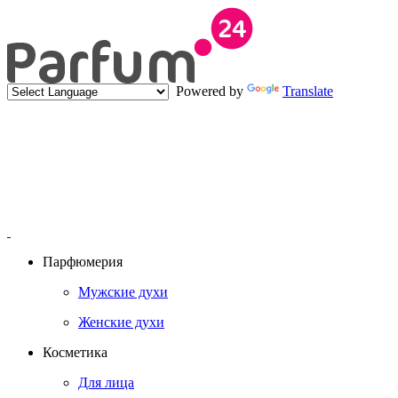
Powered by
Translate
Парфюмерия
Мужские духи
Женские духи
Косметика
Для лица