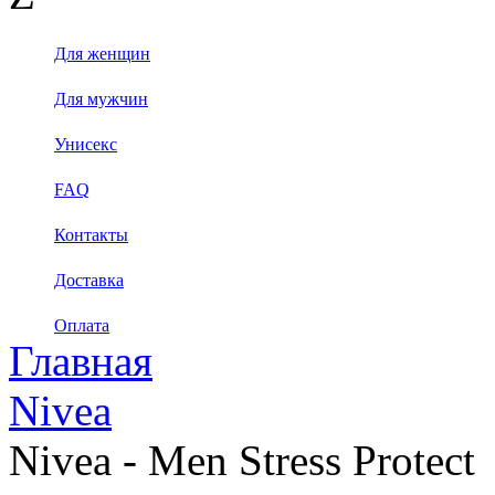
Для женщин
Для мужчин
Унисекс
FAQ
Контакты
Доставка
Оплата
Главная
Nivea
Nivea - Men Stress Protect