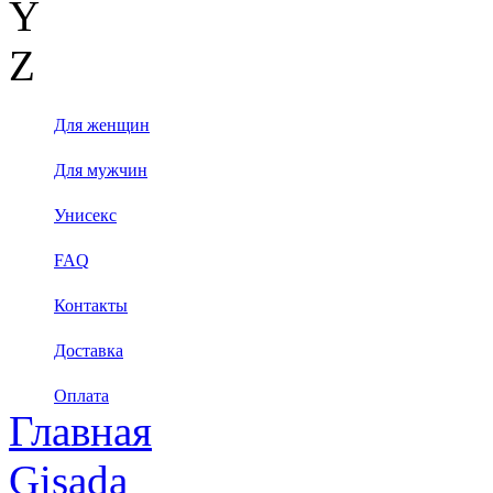
Y
Z
Для женщин
Для мужчин
Унисекс
FAQ
Контакты
Доставка
Оплата
Главная
Gisada