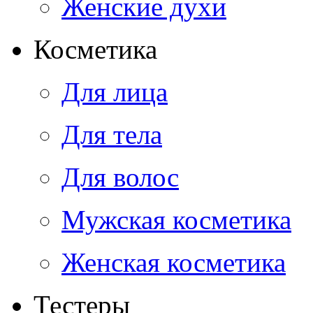
Женские духи
Косметика
Для лица
Для тела
Для волос
Мужская косметика
Женская косметика
Тестеры