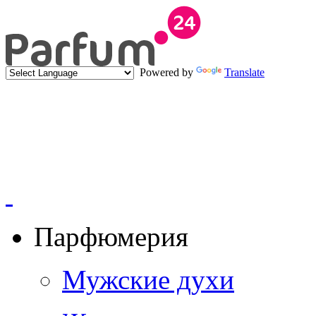
Powered by
Translate
Парфюмерия
Мужские духи