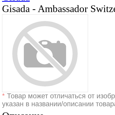
Gisada - Ambassador Switz
*
Товар может отличаться от изобр
указан в названии/описании товар