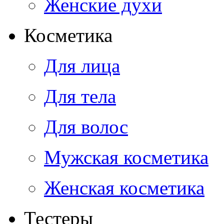
Женские духи
Косметика
Для лица
Для тела
Для волос
Мужская косметика
Женская косметика
Тестеры