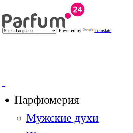
Powered by
Translate
Парфюмерия
Мужские духи