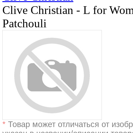
Clive Christian - L for Wo
Patchouli
*
Товар может отличаться от изобр