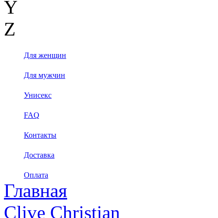
Y
Z
Для женщин
Для мужчин
Унисекс
FAQ
Контакты
Доставка
Оплата
Главная
Clive Christian