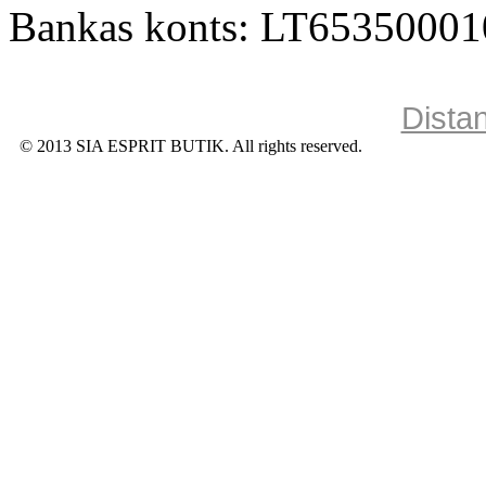
Bankas konts: LT6535000
Dista
© 2013 SIA ESPRIT BUTIK. All rights reserved.