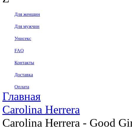
Для женщин
Для мужчин
Унисекс
FAQ
Контакты
Доставка
Оплата
Главная
Carolina Herrera
Carolina Herrera - Good Gi