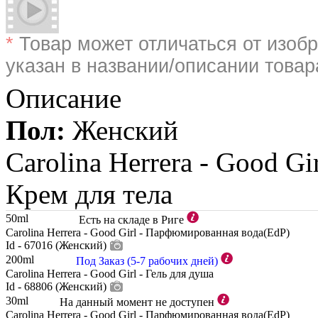
*
Товар может отличаться от изобр
указан в названии/описании товар
Описание
Пол:
Женский
Carolina Herrera -
Good Gir
Крем для тела
50ml
Есть на складе в Риге
Carolina Herrera - Good Girl - Парфюмированная вода(EdP)
Id - 67016 (Женский)
200ml
Под Заказ (5-7 рабочих дней)
Carolina Herrera - Good Girl - Гель для душа
Id - 68806 (Женский)
30ml
На данный момент не доступен
Carolina Herrera - Good Girl - Парфюмированная вода(EdP)