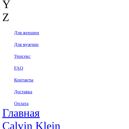
Y
Z
Для женщин
Для мужчин
Унисекс
FAQ
Контакты
Доставка
Оплата
Главная
Calvin Klein