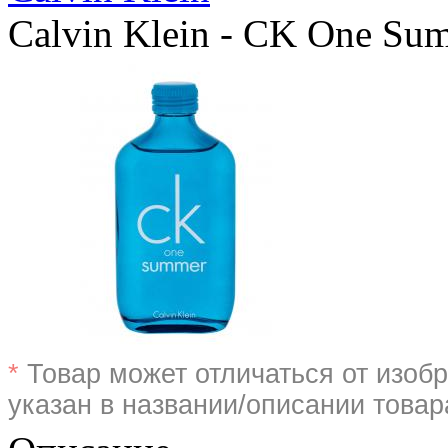
Calvin Klein - CK One Su
*
Товар может отличаться от изобр
указан в названии/описании товар