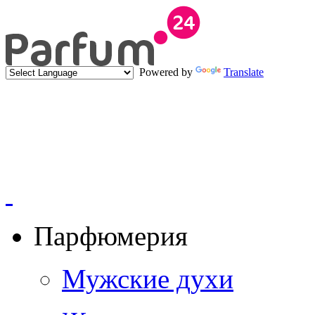
Powered by
Translate
Парфюмерия
Мужские духи