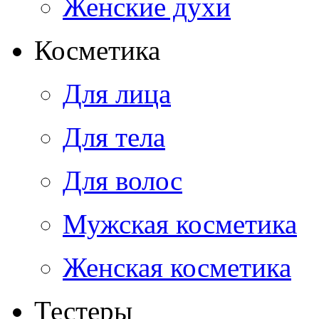
Женские духи
Косметика
Для лица
Для тела
Для волос
Мужская косметика
Женская косметика
Тестеры