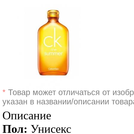
*
Товар может отличаться от изобр
указан в названии/описании товар
Описание
Пол:
Унисекс