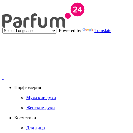
Powered by
Translate
Парфюмерия
Мужские духи
Женские духи
Косметика
Для лица