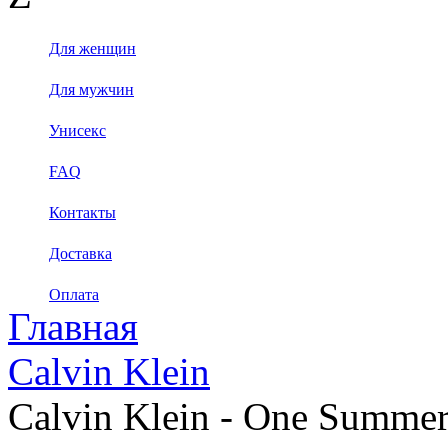
Для женщин
Для мужчин
Унисекс
FAQ
Контакты
Доставка
Оплата
Главная
Calvin Klein
Calvin Klein - One Summe