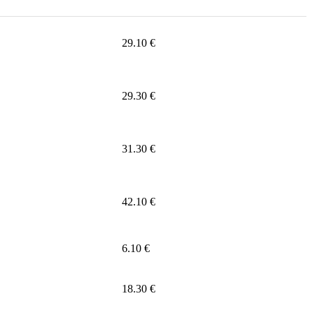
29.10 €
29.30 €
31.30 €
42.10 €
6.10 €
18.30 €