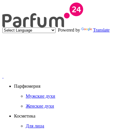
Powered by
Translate
Парфюмерия
Мужские духи
Женские духи
Косметика
Для лица