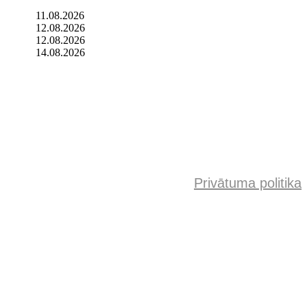
11.08.2026
12.08.2026
12.08.2026
14.08.2026
Privātuma politika