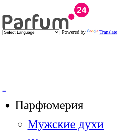
Powered by
Translate
Парфюмерия
Мужские духи