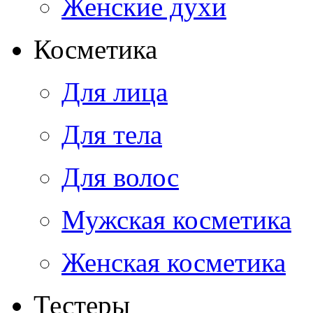
Женские духи
Косметика
Для лица
Для тела
Для волос
Мужская косметика
Женская косметика
Тестеры