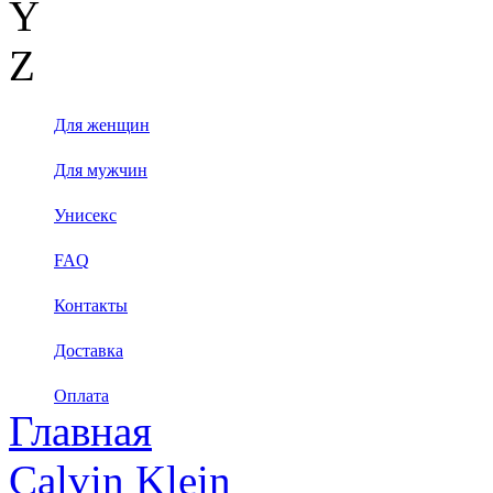
Y
Z
Для женщин
Для мужчин
Унисекс
FAQ
Контакты
Доставка
Оплата
Главная
Calvin Klein