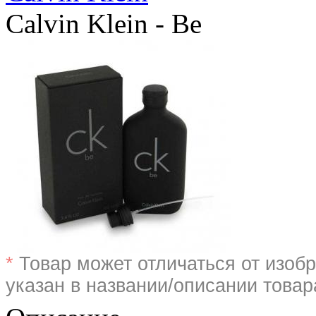
Calvin Klein - Be
*
Товар может отличаться от изобр
указан в названии/описании товар