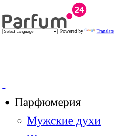
Powered by
Translate
Парфюмерия
Мужские духи