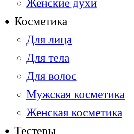
Женские духи
Косметика
Для лица
Для тела
Для волос
Мужская косметика
Женская косметика
Тестеры