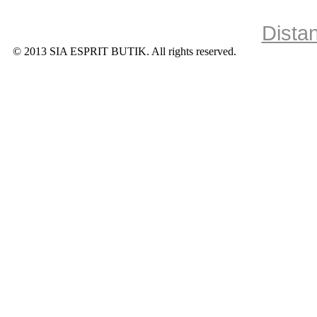
Dista
© 2013 SIA ESPRIT BUTIK. All rights reserved.