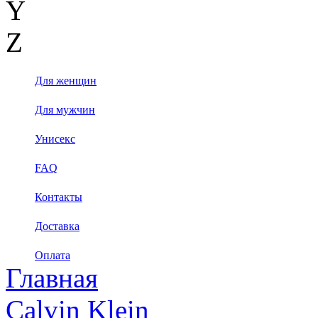
Y
Z
Для женщин
Для мужчин
Унисекс
FAQ
Контакты
Доставка
Оплата
Главная
Calvin Klein