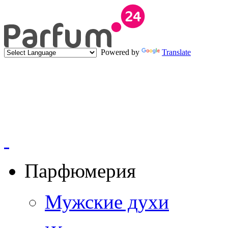
Powered by
Translate
Парфюмерия
Мужские духи