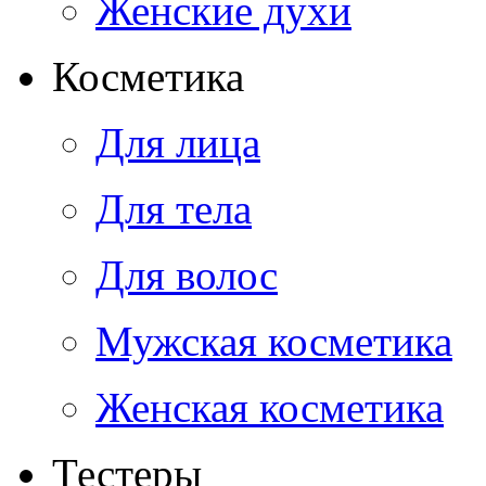
Женские духи
Косметика
Для лица
Для тела
Для волос
Мужская косметика
Женская косметика
Тестеры