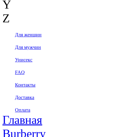
Y
Z
Для женщин
Для мужчин
Унисекс
FAQ
Контакты
Доставка
Оплата
Главная
Burberry