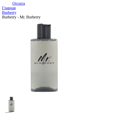
Оплата
Главная
Burberry
Burberry - Mr. Burberry