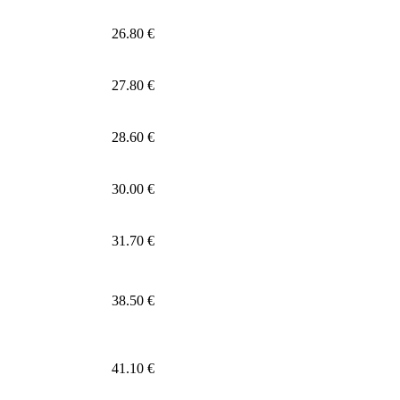
26.80 €
27.80 €
28.60 €
30.00 €
31.70 €
38.50 €
41.10 €