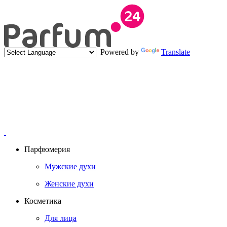
Powered by
Translate
Парфюмерия
Мужские духи
Женские духи
Косметика
Для лица