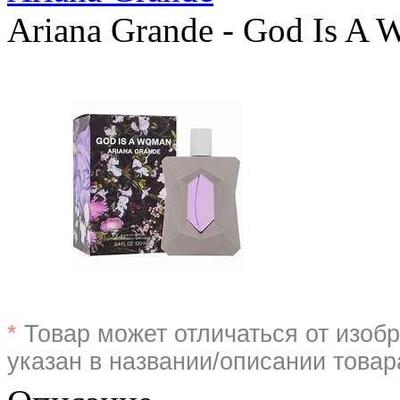
Ariana Grande - God Is A
*
Товар может отличаться от изобр
указан в названии/описании товар