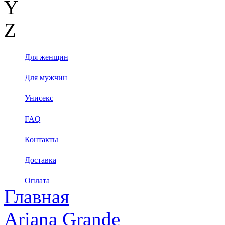
Y
Z
Для женщин
Для мужчин
Унисекс
FAQ
Контакты
Доставка
Оплата
Главная
Ariana Grande