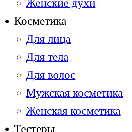
Женские духи
Косметика
Для лица
Для тела
Для волос
Мужская косметика
Женская косметика
Тестеры