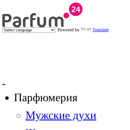
Powered by
Translate
Парфюмерия
Мужские духи