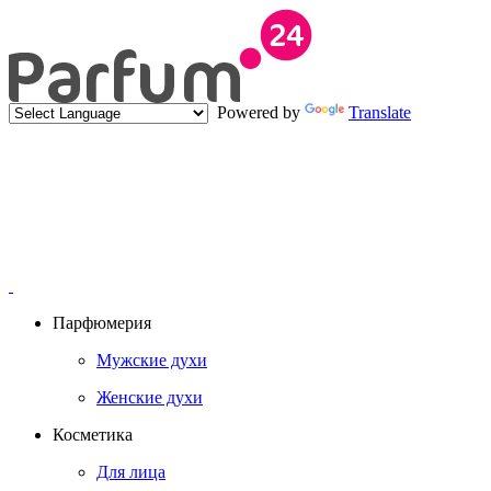
Powered by
Translate
Парфюмерия
Мужские духи
Женские духи
Косметика
Для лица