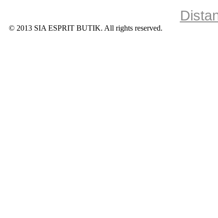
Dista
© 2013 SIA ESPRIT BUTIK. All rights reserved.