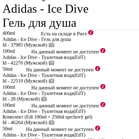
Adidas -
Ice Dive
Гель для душа
400ml
Есть на складе в Риге
Adidas - Ice Dive - Гель для душа
Id - 37985 (Мужской)
100ml
На данный момент не доступен
Adidas - Ice Dive - Туалетная вода(EdT)
Id - 42276 (Мужской)
50ml
На данный момент не доступен
Adidas - Ice Dive - Туалетная вода(EdT)
Id - 22519 (Мужской)
100ml
На данный момент не доступен
Adidas - Ice Dive - Туалетная вода(EdT)
Id - 28 (Мужской)
100ml
На данный момент не доступен
Adidas - Ice Dive - Туалетная вода(EdT)
Комплект (Edt 100ml + 250ml sprchový gel)
Id - 46264 (Мужской)
50ml
На данный момент не доступен
Adidas - Ice Dive - Туалетная вода(EdT)