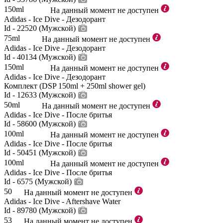
150ml
На данный момент не доступен
Adidas - Ice Dive - Дезодорант
Id - 22520 (Мужской)
75ml
На данный момент не доступен
Adidas - Ice Dive - Дезодорант
Id - 40134 (Мужской)
150ml
На данный момент не доступен
Adidas - Ice Dive - Дезодорант
Комплект (DSP 150ml + 250ml shower gel)
Id - 12633 (Мужской)
50ml
На данный момент не доступен
Adidas - Ice Dive - После бритья
Id - 58600 (Мужской)
100ml
На данный момент не доступен
Adidas - Ice Dive - После бритья
Id - 50451 (Мужской)
100ml
На данный момент не доступен
Adidas - Ice Dive - После бритья
Id - 6575 (Мужской)
50
На данный момент не доступен
Adidas - Ice Dive - Aftershave Water
Id - 89780 (Мужской)
53
На данный момент не доступен