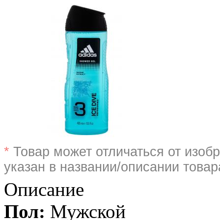
*
Товар может отличаться от изобр
указан в названии/описании товар
Описание
Пол:
Мужской