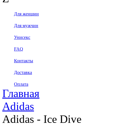
Для женщин
Для мужчин
Унисекс
FAQ
Контакты
Доставка
Оплата
Главная
Adidas
Adidas - Ice Dive