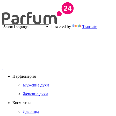
Powered by
Translate
Парфюмерия
Мужские духи
Женские духи
Косметика
Для лица