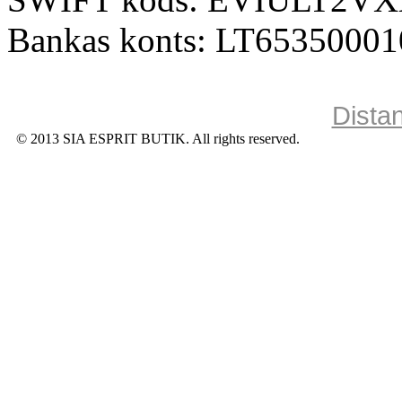
Bankas konts: LT6535000
Dista
© 2013 SIA ESPRIT BUTIK. All rights reserved.