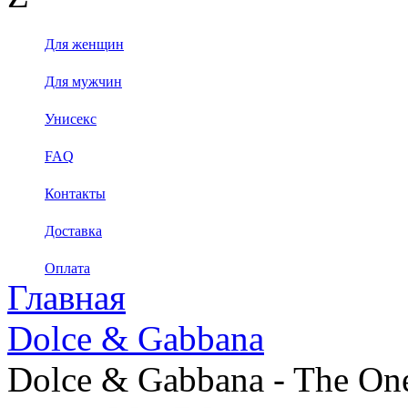
Для женщин
Для мужчин
Унисекс
FAQ
Контакты
Доставка
Оплата
Главная
Dolce & Gabbana
Dolce & Gabbana - The On