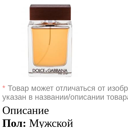
*
Товар может отличаться от изобр
указан в названии/описании товар
Описание
Пол:
Мужской