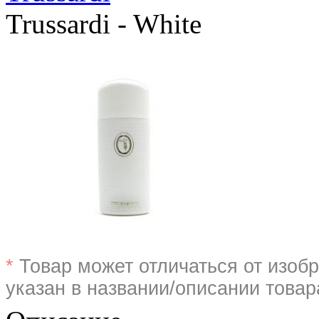
Trussardi - White
*
Товар может отличаться от изобр
указан в названии/описании товар