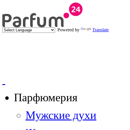
Powered by
Translate
Парфюмерия
Мужские духи