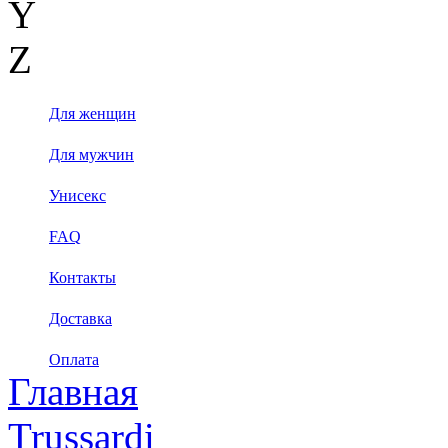
Y
Z
Для женщин
Для мужчин
Унисекс
FAQ
Контакты
Доставка
Оплата
Главная
Trussardi