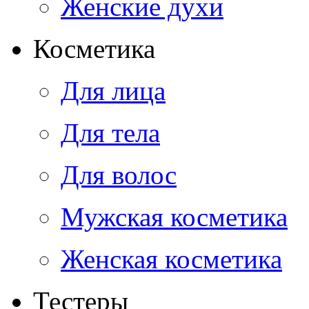
Женские духи
Косметика
Для лица
Для тела
Для волос
Мужская косметика
Женская косметика
Тестеры