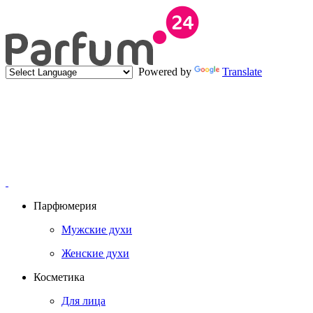
Powered by
Translate
Парфюмерия
Мужские духи
Женские духи
Косметика
Для лица