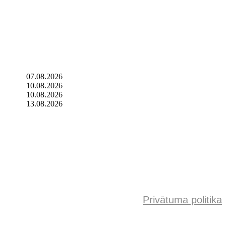
07.08.2026
10.08.2026
10.08.2026
13.08.2026
Privātuma politika