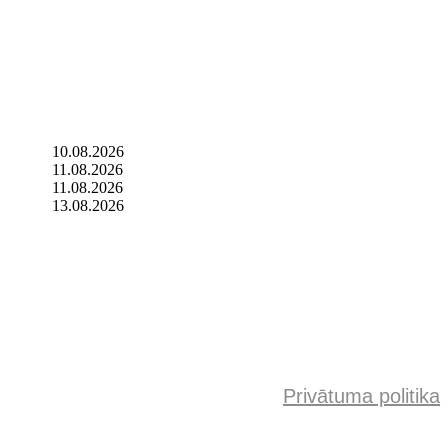
10.08.2026
11.08.2026
11.08.2026
13.08.2026
Privātuma politika