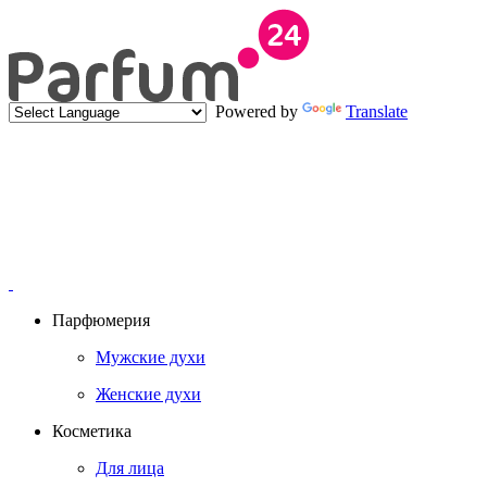
Powered by
Translate
Парфюмерия
Мужские духи
Женские духи
Косметика
Для лица