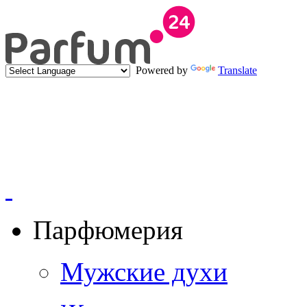
Powered by
Translate
Парфюмерия
Мужские духи