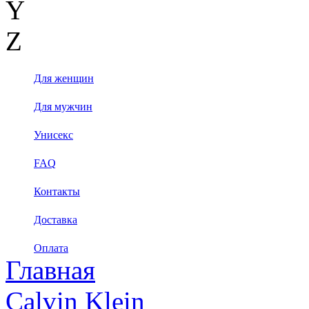
Y
Z
Для женщин
Для мужчин
Унисекс
FAQ
Контакты
Доставка
Оплата
Главная
Calvin Klein