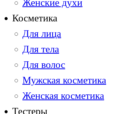
Женские духи
Косметика
Для лица
Для тела
Для волос
Мужская косметика
Женская косметика
Тестеры