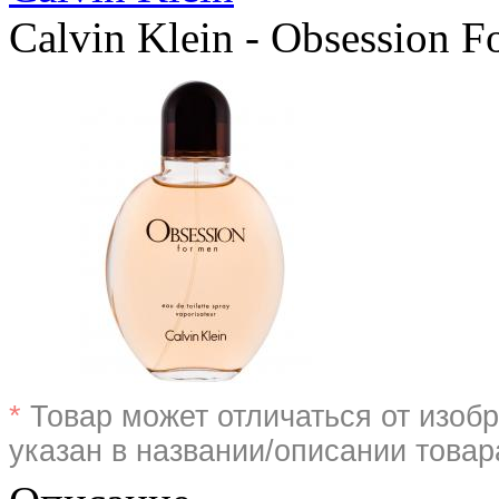
Calvin Klein - Obsession 
*
Товар может отличаться от изобр
указан в названии/описании товар