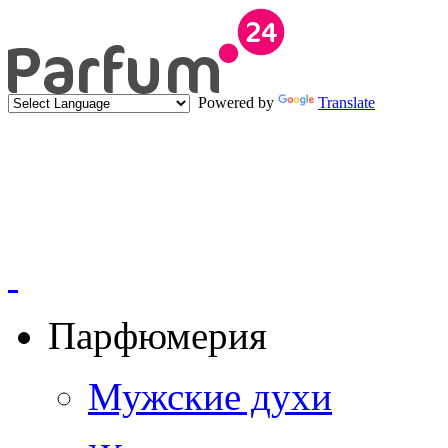
Powered by
Translate
Парфюмерия
Мужские духи