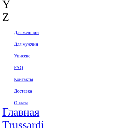
Y
Z
Для женщин
Для мужчин
Унисекс
FAQ
Контакты
Доставка
Оплата
Главная
Trussardi