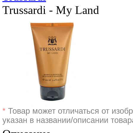
Trussardi - My Land
*
Товар может отличаться от изобр
указан в названии/описании товар