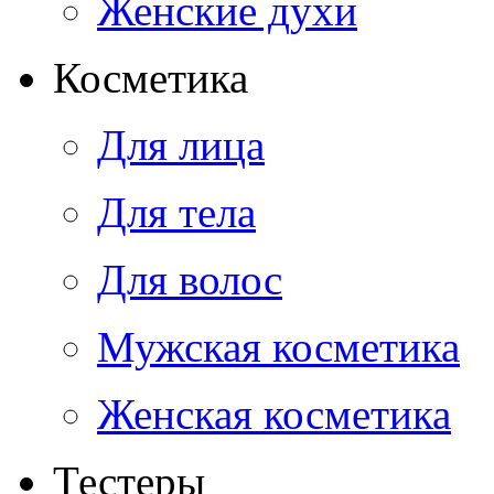
Женские духи
Косметика
Для лица
Для тела
Для волос
Мужская косметика
Женская косметика
Тестеры