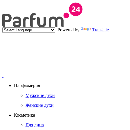
Powered by
Translate
Парфюмерия
Мужские духи
Женские духи
Косметика
Для лица