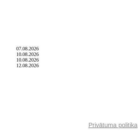
07.08.2026
10.08.2026
10.08.2026
12.08.2026
Privātuma politika