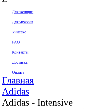
Для женщин
Для мужчин
Унисекс
FAQ
Контакты
Доставка
Оплата
Главная
Adidas
Adidas - Intensive