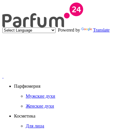
Powered by
Translate
Парфюмерия
Мужские духи
Женские духи
Косметика
Для лица