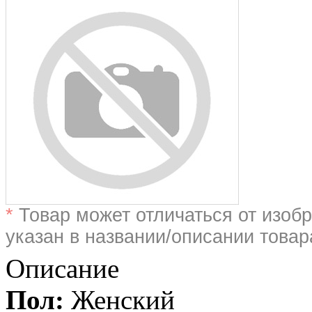
*
Товар может отличаться от изобр
указан в названии/описании товар
Описание
Пол:
Женский