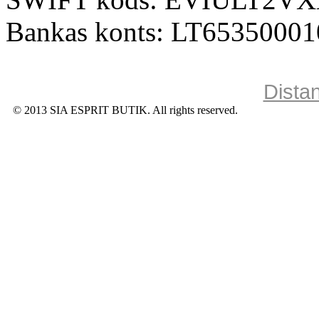
Bankas konts: LT6535000
Dista
© 2013 SIA ESPRIT BUTIK. All rights reserved.