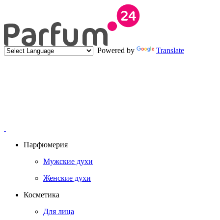
Powered by
Translate
Парфюмерия
Мужские духи
Женские духи
Косметика
Для лица