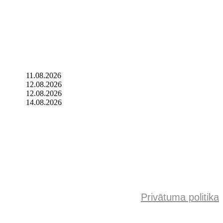
11.08.2026
12.08.2026
12.08.2026
14.08.2026
Privātuma politika