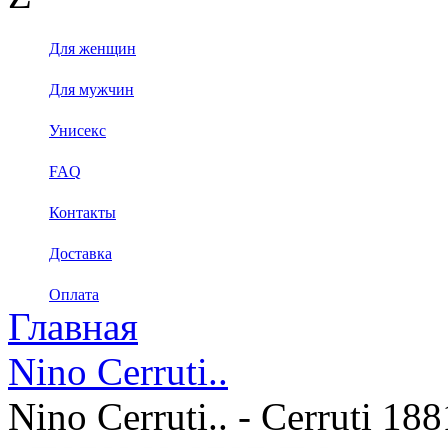
Для женщин
Для мужчин
Унисекс
FAQ
Контакты
Доставка
Оплата
Главная
Nino Cerruti..
Nino Cerruti.. - Cerruti 1