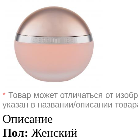
*
Товар может отличаться от изобр
указан в названии/описании товар
Описание
Пол:
Женский