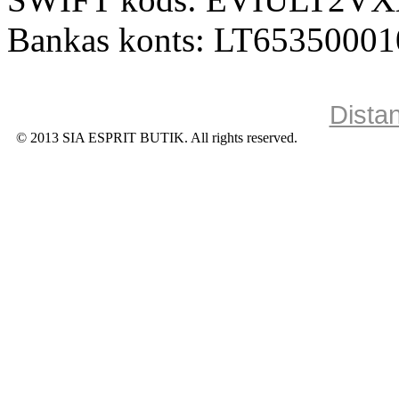
Bankas konts: LT6535000
Dista
© 2013 SIA ESPRIT BUTIK. All rights reserved.