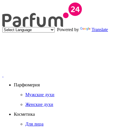
Powered by
Translate
Парфюмерия
Мужские духи
Женские духи
Косметика
Для лица