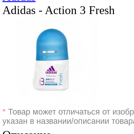
Adidas - Action 3 Fresh
*
Товар может отличаться от изобр
указан в названии/описании товар