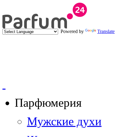
Powered by
Translate
Парфюмерия
Мужские духи