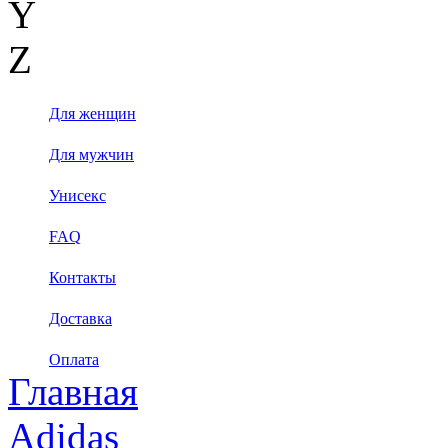
Y
Z
Для женщин
Для мужчин
Унисекс
FAQ
Контакты
Доставка
Оплата
Главная
Adidas