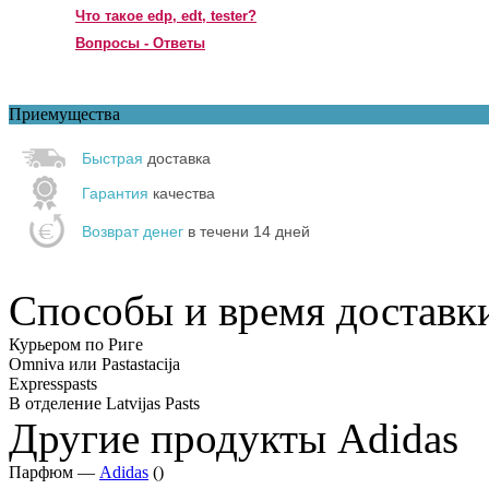
Что такое edp, edt, tester?
Вопросы - Ответы
Приемущества
Быстрая
доставка
Гарантия
качества
Возврат денег
в течени 14 дней
Способы и время доставк
Курьером по Риге
Omniva или Pastastacija
Expresspasts
В отделение Latvijas Pasts
Другие продукты Adidas
Парфюм —
Adidas
()