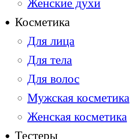
Женские духи
Косметика
Для лица
Для тела
Для волос
Мужская косметика
Женская косметика
Тестеры