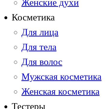
Женские духи
Косметика
Для лица
Для тела
Для волос
Мужская косметика
Женская косметика
Тестеры