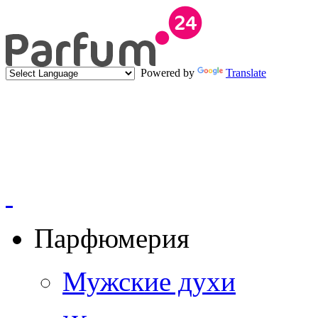
Powered by
Translate
Парфюмерия
Мужские духи