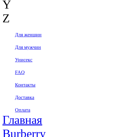
Y
Z
Для женщин
Для мужчин
Унисекс
FAQ
Контакты
Доставка
Оплата
Главная
Burberry