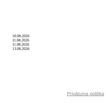
10.08.2026
11.08.2026
11.08.2026
13.08.2026
Privātuma politika