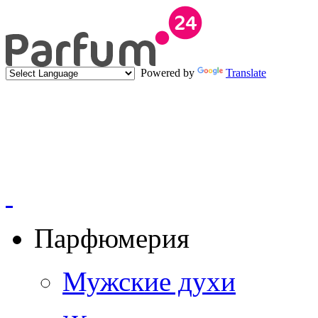
Powered by
Translate
Парфюмерия
Мужские духи