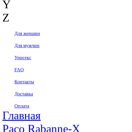
Y
Z
Для женщин
Для мужчин
Унисекс
FAQ
Контакты
Доставка
Оплата
Главная
Paco Rabanne-X