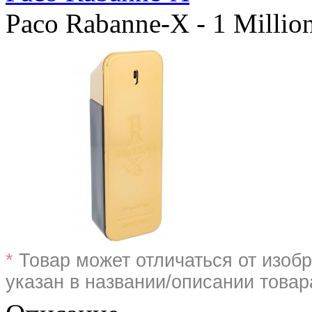
Paco Rabanne-X - 1 Millio
*
Товар может отличаться от изобр
указан в названии/описании товар