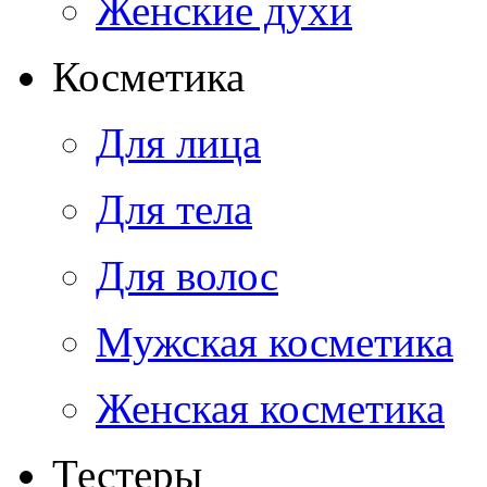
Женские духи
Косметика
Для лица
Для тела
Для волос
Мужская косметика
Женская косметика
Тестеры