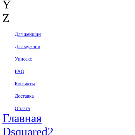
Y
Z
Для женщин
Для мужчин
Унисекс
FAQ
Контакты
Доставка
Оплата
Главная
Dsquared2