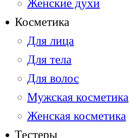
Женские духи
Косметика
Для лица
Для тела
Для волос
Мужская косметика
Женская косметика
Тестеры