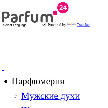
Powered by
Translate
Парфюмерия
Мужские духи