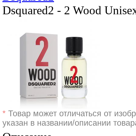
Dsquared2 - 2 Wood Unise
*
Товар может отличаться от изобр
указан в названии/описании товар